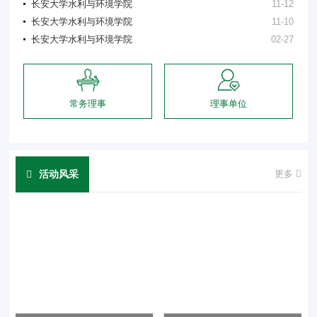
长安大学水利与环境学院
11-12
长安大学水利与环境学院
11-10
长安大学水利与环境学院
02-27
常务理事
理事单位
活动风采
更多