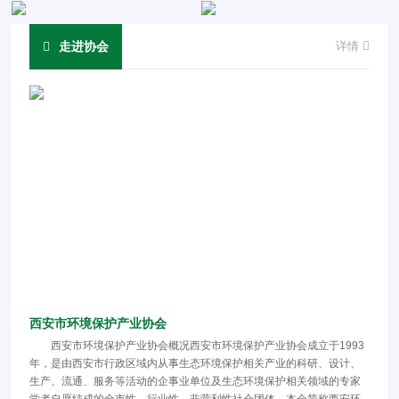
走进协会
详情
西安市环境保护产业协会
西安市环境保护产业协会概况西安市环境保护产业协会成立于1993
年，是由西安市行政区域内从事生态环境保护相关产业的科研、设计、
生产、流通、服务等活动的企事业单位及生态环境保护相关领域的专家