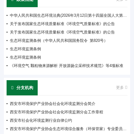
中华人民共和国生态环境法典(2026年3月12日第十四届全国人大第四次会议通过)
关于发布国家生态环境质量标准《环境空气质量标准》的公告
关于发布国家生态环境质量标准《环境空气质量标准》的公告
生态环境监测条例（中华人民共和国国务院令 第820号）
生态环境监测条例
生态环境监测条例
《环境空气 颗粒物来源解析 开放源扬尘采样技术规范》等4项标准
分支机构
更多
西安市环境保护产业协会社会化环境监测分会简介
西安市环境保护产业协会社会化环境监测分会工作章程
西安市社会化环境监测行业自律公约
西安市环境保护产业协会生态环境综合服务（环保管家）专业委员会简介