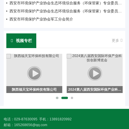
西安市环境保护产业协会生态环境综合服务（环保管家）专业委员会管理办法
西安市环境保护产业协会生态环境综合服务（环保管家）专业委员会工作要点
西安市环境保护产业协会军工分会简介
视频专栏
更多
陕西福天宝环保科技有限公司
2024第八届西安国际环保产业科技
创新博览会
电话：029-87630095 手机：13891820992
邮箱：165268656@qq.com