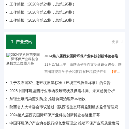
工作简报（2026年第24期，总第195期）
工作简报（2026年第23期，总第194期）
工作简报（2026年第22期，总第193期）
产业资讯
更多
2024第八届西安国际环保产业科技创新博览会隆重开幕
11月27日上午，由陕西省生态文明建设促进会、陕
西省环境科学学会和陕西省环境保护产业···
【查看
详情】
关于发布国家生态环境质量标准《环境空气质量标准》的公告
2025中国环境监测行业市场发展现状及供需格局、未来趋势分析
加强土壤污染源头防控 推进协同治理降本增效
陕西省人大常委会审议通过《陕西省生态环境监测服务监督管理规定》自2025年1月1日起实施
2024第八届西安国际环保产业科技创新博览会隆重开幕
中国环境保护产业协会践行绿色发展理念 推动环保产业高质量发展