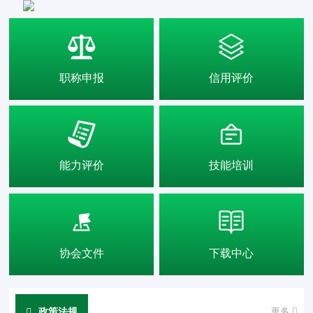
职称申报
信用评价
能力评价
技能培训
协会文件
下载中心
政策法规
更多