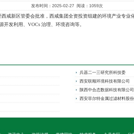
发布时间：2025-02-27 阅读：1059次
经西咸新区管委会批准，西咸集团全资投资组建的环境产业专业
源开发利用、
VOCs
治理、环境咨询等。
兵器二一三研究所科技委
西安联顺环境科技有限公司
陕西中合态数据科技有限公
西安菲尔特金属过滤材料股