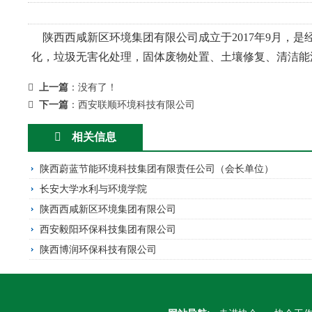
陕西西咸新区环境集团有限公司成立于
2017
年
9
月，是
化，垃圾无害化处理，固体废物处置、土壤修复、清洁能
上一篇
：没有了！
下一篇
：
西安联顺环境科技有限公司
相关信息
陕西蔚蓝节能环境科技集团有限责任公司（会长单位）
长安大学水利与环境学院
陕西西咸新区环境集团有限公司
西安毅阳环保科技集团有限公司
陕西博润环保科技有限公司