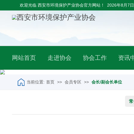
欢迎光临 西安市环境保护产业协会官方网站！
2026年8月7日
网站首页
走进协会
协会工作
资讯
当前位置:
首页
>>
会员专区
>>
会长/副会长单位
常