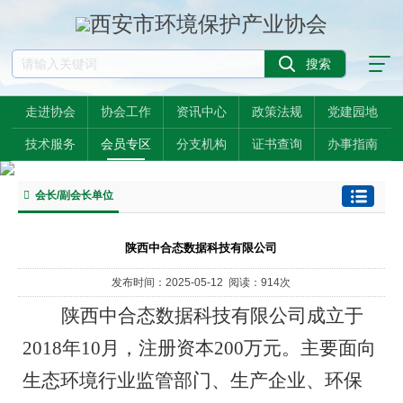
走进协会
协会工作
资讯中心
政策法规
党建园地
技术服务
会员专区
分支机构
证书查询
办事指南
会长/副会长单位
陕西中合态数据科技有限公司
发布时间：2025-05-12 阅读：914次
陕西中合态数据科技有限公司成立于
2018年10月，注册资本200万元。主要面向
生态环境行业监管部门、生产企业、环保