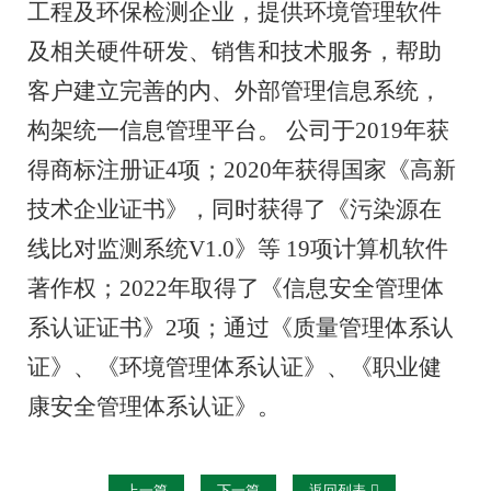
工程及环保检测企业，提供环境管理软件
及相关硬件研发、销售和技术服务，帮助
客户建立完善的内、外部管理信息系统，
构架统一信息管理平台。 公司于2019年获
得商标注册证4项；2020年获得国家《高新
技术企业证书》，同时获得了《污染源在
线比对监测系统V1.0》等 19项计算机软件
著作权；2022年取得了《信息安全管理体
系认证证书》2项；通过《质量管理体系认
证》、《环境管理体系认证》、《职业健
康安全管理体系认证》。
上一篇
下一篇
返回列表