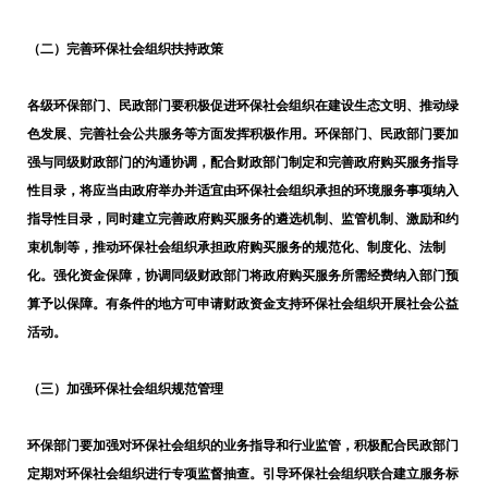
（二）完善环保社会组织扶持政策
各级环保部门、民政部门要积极促进环保社会组织在建设生态文明、推动绿
色发展、完善社会公共服务等方面发挥积极作用。环保部门、民政部门要加
强与同级财政部门的沟通协调，配合财政部门制定和完善政府购买服务指导
性目录，将应当由政府举办并适宜由环保社会组织承担的环境服务事项纳入
指导性目录，同时建立完善政府购买服务的遴选机制、监管机制、激励和约
束机制等，推动环保社会组织承担政府购买服务的规范化、制度化、法制
化。强化资金保障，协调同级财政部门将政府购买服务所需经费纳入部门预
算予以保障。有条件的地方可申请财政资金支持环保社会组织开展社会公益
活动。
（三）加强环保社会组织规范管理
环保部门要加强对环保社会组织的业务指导和行业监管，积极配合民政部门
定期对环保社会组织进行专项监督抽查。引导环保社会组织联合建立服务标