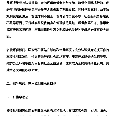
展环境维权与法律援助、参与环保政策制定与实施、监督企业环境行为、促
进环境保护国际交流与合作等方面做出了积极贡献。同时也要看到，由于法
规制度建设滞后、管理体制不健全、培育引导力度不够、社会组织自身建设
不足等原因，环保社会组织依然存在管理缺乏规范、质量参差不齐、作用发
挥有待提高等问题，与我国建设生态文明和绿色发展的要求相比还有较大差
距。
各级环保部门、民政部门要站在战略和全局高度，充分认识做好这项工作的
重要性和紧迫性，指导帮助环保社会组织有序、规范开展以保护生态环境、
维护公众环境权益为目标的社会公益活动，使其成为全民共推绿色发展、共
建生态文明的积极力量。
二、指导思想、基本原则和总体目标
（一）指导思想
按照党和国家生态文明建设总体布局和要求，贯彻落实创新、协调、绿色、