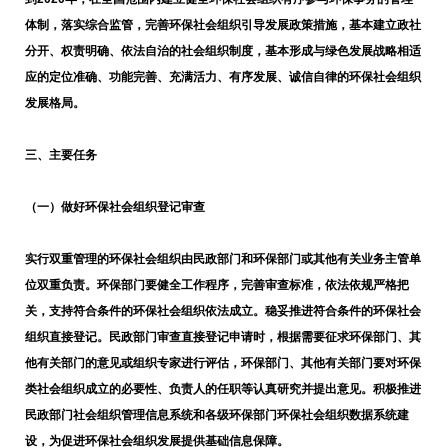
体制，落实综合监管，完善环保社会组织引导发展政策措施，基本建立政社
分开、权责明确、依法自治的社会组织制度，基本形成与绿色发展战略相适
应的定位准确、功能完善、充满活力、有序发展、诚信自律的环保社会组织
发展格局。
三、主要任务
（一）做好环保社会组织登记审查
实行双重管理的环保社会组织由民政部门和环保部门或其他有关业务主管单
位双重负责。环保部门要健全工作程序，完善审查标准，依法依规严格把
关，支持符合条件的环保社会组织依法成立。稳妥推进符合条件的环保社会
组织直接登记。民政部门审查直接登记申请时，根据需要征求环保部门、其
他有关部门的意见或组织专家进行评估，环保部门、其他有关部门要对环保
类社会组织成立的必要性、负责人的任职等认真研究并提出意见。积极推进
民政部门社会组织管理信息系统和各级环保部门环保社会组织数据系统建
设，为促进环保社会组织发展提供基础信息保障。