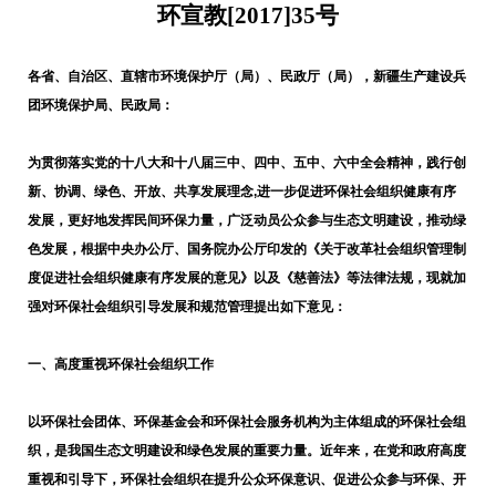
环宣教[2017]35号
各省、自治区、直辖市环境保护厅（局）、民政厅（局），新疆生产建设兵
团环境保护局、民政局：
为贯彻落实党的十八大和十八届三中、四中、五中、六中全会精神，践行创
新、协调、绿色、开放、共享发展理念
,
进一步促进环保社会组织健康有序
发展，更好地发挥民间环保力量，广泛动员公众参与生态文明建设，推动绿
色发展，根据中央办公厅、国务院办公厅印发的《关于改革社会组织管理制
度促进社会组织健康有序发展的意见》以及《慈善法》等法律法规，现就加
强对环保社会组织引导发展和规范管理提出如下意见：
一、高度重视环保社会组织工作
以环保社会团体、环保基金会和环保社会服务机构为主体组成的环保社会组
织，是我国生态文明建设和绿色发展的重要力量。近年来，在党和政府高度
重视和引导下，环保社会组织在提升公众环保意识、促进公众参与环保、开